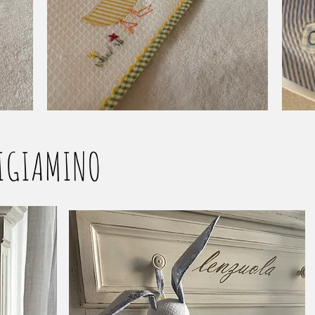
PIGIAMINO