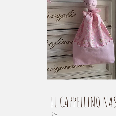
IL CAPPELLINO NA
25€