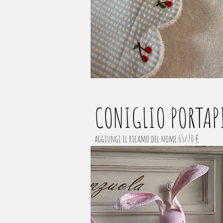
CONIGLIO PORTA
aggiungi il ricamo del nome 65/70 €