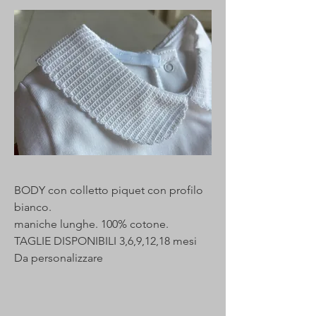
BODY con colletto piquet con profilo
bianco.
maniche lunghe. 100% cotone.
TAGLIE DISPONIBILI 3,6,9,12,18 mesi
Da personalizzare