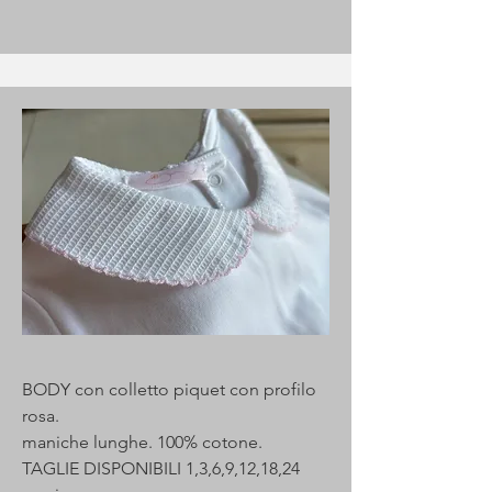
BODY con colletto piquet con profilo
rosa.
maniche lunghe. 100% cotone.
TAGLIE DISPONIBILI 1,3,6,9,12,18,24