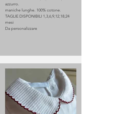
azzurro.
maniche lunghe. 100% cotone.
TAGLIE DISPONIBILI 1,3,6,9,12,18,24
mesi
Da personalizzare