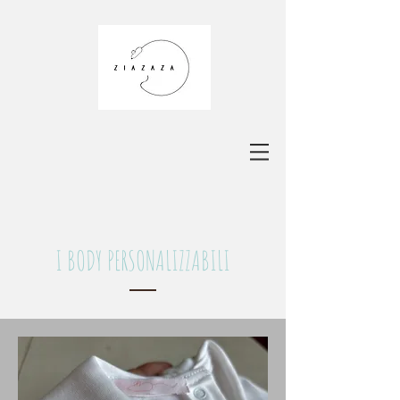
I BODY PERSONALIZZABILI