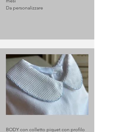
mesi
Da personalizzare
BODY con colletto piquet con profilo