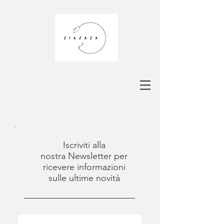
Iscriviti alla
nostra Newsletter per
ricevere informazioni
sulle ultime novità