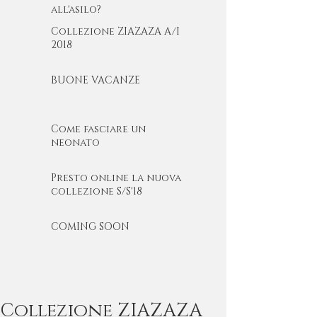
all'asilo?
Collezione ZIAZAZA A/I
2018
BUONE VACANZE
Come fasciare un
neonato
Presto online la nuova
collezione S/S'18
COMING SOON
Collezione ZIAZAZA